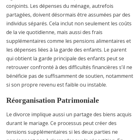
conjoints. Les dépenses du ménage, autrefois
partagées, doivent désormais être assumées par des
individus séparés. Cela inclut non seulement les coûts
de la vie quotidienne, mais aussi des frais
supplémentaires comme les pensions alimentaires et
les dépenses liées à la garde des enfants. Le parent
qui obtient la garde principale des enfants peut se
retrouver confronté à des difficultés financières s’il ne
bénéficie pas de suffisamment de soutien, notamment
si son propre revenu est faible ou instable.
Réorganisation Patrimoniale
Le divorce implique aussi un partage des biens acquis
durant le mariage. Ce processus peut créer des
tensions supplémentaires si les deux parties ne