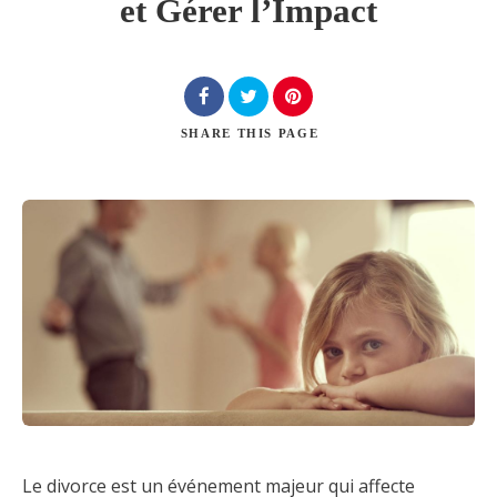
et Gérer l’Impact
Chercher
SHARE
THIS PAGE
Le divorce est un événement majeur qui affecte