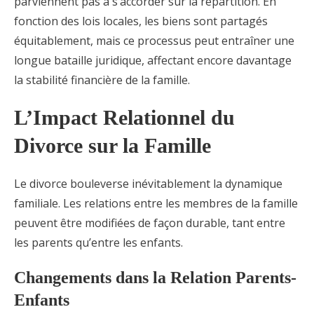
parviennent pas à s’accorder sur la répartition. En
fonction des lois locales, les biens sont partagés
équitablement, mais ce processus peut entraîner une
longue bataille juridique, affectant encore davantage
la stabilité financière de la famille.
L’Impact Relationnel du
Divorce sur la Famille
Le divorce bouleverse inévitablement la dynamique
familiale. Les relations entre les membres de la famille
peuvent être modifiées de façon durable, tant entre
les parents qu’entre les enfants.
Changements dans la Relation Parents-
Enfants