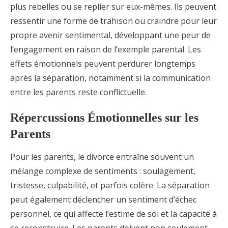
plus rebelles ou se replier sur eux-mêmes. Ils peuvent
ressentir une forme de trahison ou craindre pour leur
propre avenir sentimental, développant une peur de
l’engagement en raison de l’exemple parental. Les
effets émotionnels peuvent perdurer longtemps
après la séparation, notamment si la communication
entre les parents reste conflictuelle.
Répercussions Émotionnelles sur les
Parents
Pour les parents, le divorce entraîne souvent un
mélange complexe de sentiments : soulagement,
tristesse, culpabilité, et parfois colère. La séparation
peut également déclencher un sentiment d’échec
personnel, ce qui affecte l’estime de soi et la capacité à
se reconstruire. Les parents doivent non seulement