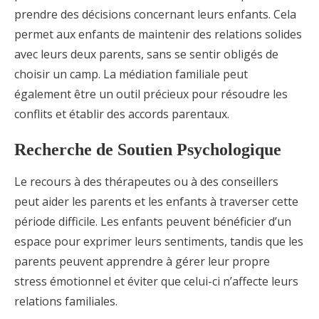
prendre des décisions concernant leurs enfants. Cela
permet aux enfants de maintenir des relations solides
avec leurs deux parents, sans se sentir obligés de
choisir un camp. La médiation familiale peut
également être un outil précieux pour résoudre les
conflits et établir des accords parentaux.
Recherche de Soutien Psychologique
Le recours à des thérapeutes ou à des conseillers
peut aider les parents et les enfants à traverser cette
période difficile. Les enfants peuvent bénéficier d’un
espace pour exprimer leurs sentiments, tandis que les
parents peuvent apprendre à gérer leur propre
stress émotionnel et éviter que celui-ci n’affecte leurs
relations familiales.