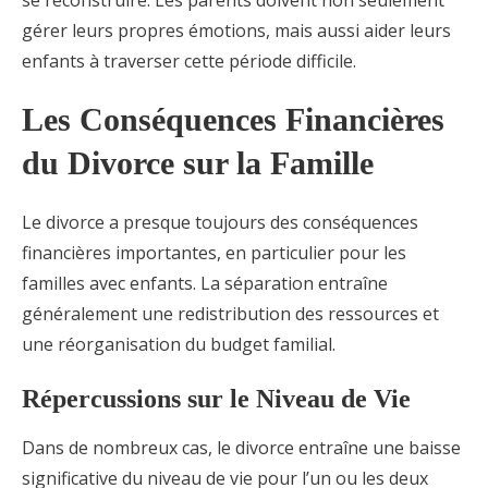
gérer leurs propres émotions, mais aussi aider leurs
enfants à traverser cette période difficile.
Les Conséquences Financières
du Divorce sur la Famille
Le divorce a presque toujours des conséquences
financières importantes, en particulier pour les
familles avec enfants. La séparation entraîne
généralement une redistribution des ressources et
une réorganisation du budget familial.
Répercussions sur le Niveau de Vie
Dans de nombreux cas, le divorce entraîne une baisse
significative du niveau de vie pour l’un ou les deux