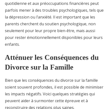
quotidienne et aux préoccupations financières peut
parfois mener à des troubles psychologiques, tels que
la dépression ou l’anxiété. Il est important que les
parents cherchent du soutien psychologique, non
seulement pour leur propre bien-être, mais aussi
pour rester émotionnellement disponibles pour leurs
enfants.
Atténuer les Conséquences du
Divorce sur la Famille
Bien que les conséquences du divorce sur la famille
soient souvent profondes, il est possible de minimiser
les impacts négatifs. Voici quelques stratégies qui
peuvent aider à surmonter cette épreuve et à
reconstruire des relations plus saines.