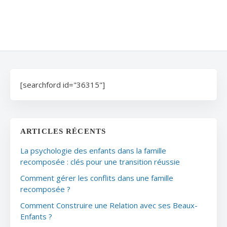
[searchford id="36315"]
ARTICLES RÉCENTS
La psychologie des enfants dans la famille
recomposée : clés pour une transition réussie
Comment gérer les conflits dans une famille
recomposée ?
Comment Construire une Relation avec ses Beaux-
Enfants ?