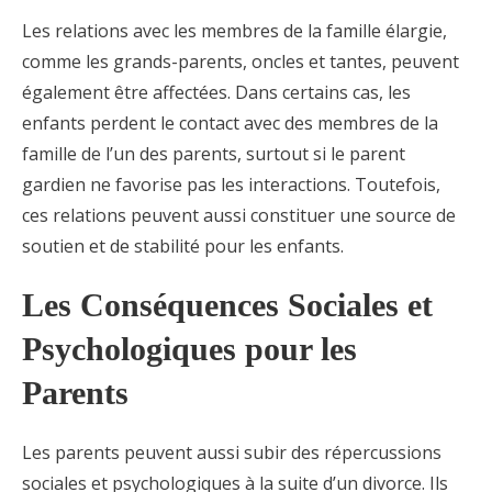
Les relations avec les membres de la famille élargie,
comme les grands-parents, oncles et tantes, peuvent
également être affectées. Dans certains cas, les
enfants perdent le contact avec des membres de la
famille de l’un des parents, surtout si le parent
gardien ne favorise pas les interactions. Toutefois,
ces relations peuvent aussi constituer une source de
soutien et de stabilité pour les enfants.
Les Conséquences Sociales et
Psychologiques pour les
Parents
Les parents peuvent aussi subir des répercussions
sociales et psychologiques à la suite d’un divorce. Ils