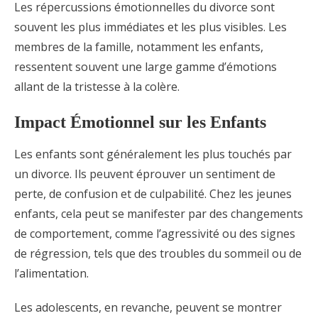
Les répercussions émotionnelles du divorce sont
souvent les plus immédiates et les plus visibles. Les
membres de la famille, notamment les enfants,
ressentent souvent une large gamme d’émotions
allant de la tristesse à la colère.
Impact Émotionnel sur les Enfants
Les enfants sont généralement les plus touchés par
un divorce. Ils peuvent éprouver un sentiment de
perte, de confusion et de culpabilité. Chez les jeunes
enfants, cela peut se manifester par des changements
de comportement, comme l’agressivité ou des signes
de régression, tels que des troubles du sommeil ou de
l’alimentation.
Les adolescents, en revanche, peuvent se montrer