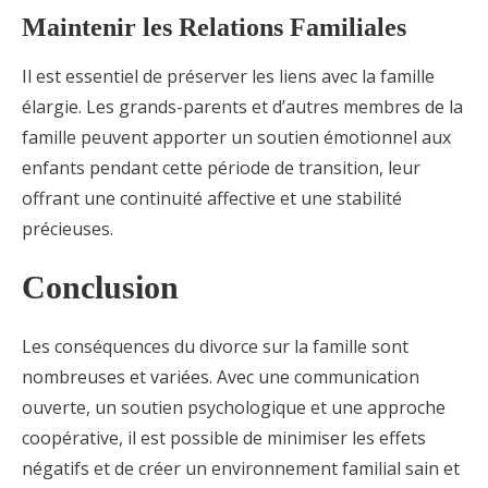
Maintenir les Relations Familiales
Il est essentiel de préserver les liens avec la famille
élargie. Les grands-parents et d’autres membres de la
famille peuvent apporter un soutien émotionnel aux
enfants pendant cette période de transition, leur
offrant une continuité affective et une stabilité
précieuses.
Conclusion
Les conséquences du divorce sur la famille sont
nombreuses et variées. Avec une communication
ouverte, un soutien psychologique et une approche
coopérative, il est possible de minimiser les effets
négatifs et de créer un environnement familial sain et