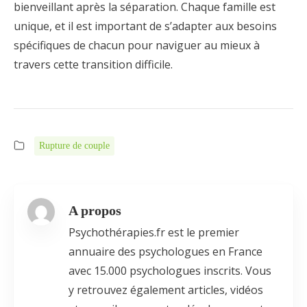
bienveillant après la séparation. Chaque famille est
unique, et il est important de s’adapter aux besoins
spécifiques de chacun pour naviguer au mieux à
travers cette transition difficile.
Rupture de couple
A propos
Psychothérapies.fr est le premier
annuaire des psychologues en France
avec 15.000 psychologues inscrits. Vous
y retrouvez également articles, vidéos