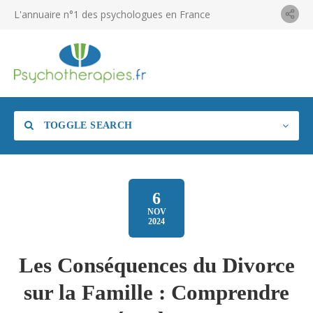
L'annuaire n°1 des psychologues en France
TOGGLE SEARCH
6
NOV
2024
Les Conséquences du Divorce
sur la Famille : Comprendre