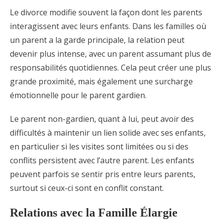
Le divorce modifie souvent la façon dont les parents
interagissent avec leurs enfants. Dans les familles où
un parent a la garde principale, la relation peut
devenir plus intense, avec un parent assumant plus de
responsabilités quotidiennes. Cela peut créer une plus
grande proximité, mais également une surcharge
émotionnelle pour le parent gardien.
Le parent non-gardien, quant à lui, peut avoir des
difficultés à maintenir un lien solide avec ses enfants,
en particulier si les visites sont limitées ou si des
conflits persistent avec l’autre parent. Les enfants
peuvent parfois se sentir pris entre leurs parents,
surtout si ceux-ci sont en conflit constant.
Relations avec la Famille Élargie