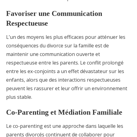
Favoriser une Communication
Respectueuse
L’un des moyens les plus efficaces pour atténuer les
conséquences du divorce sur la famille est de
maintenir une communication ouverte et
respectueuse entre les parents. Le conflit prolongé
entre les ex-conjoints a un effet dévastateur sur les
enfants, alors que des interactions respectueuses
peuvent les rassurer et leur offrir un environnement
plus stable.
Co-Parenting et Médiation Familiale
Le co-parenting est une approche dans laquelle les
parents divorcés continuent de collaborer pour