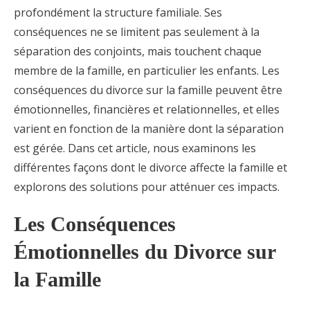
profondément la structure familiale. Ses
conséquences ne se limitent pas seulement à la
séparation des conjoints, mais touchent chaque
membre de la famille, en particulier les enfants. Les
conséquences du divorce sur la famille peuvent être
émotionnelles, financières et relationnelles, et elles
varient en fonction de la manière dont la séparation
est gérée. Dans cet article, nous examinons les
différentes façons dont le divorce affecte la famille et
explorons des solutions pour atténuer ces impacts.
Les Conséquences
Émotionnelles du Divorce sur
la Famille