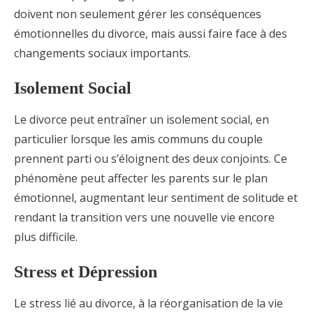
doivent non seulement gérer les conséquences
émotionnelles du divorce, mais aussi faire face à des
changements sociaux importants.
Isolement Social
Le divorce peut entraîner un isolement social, en
particulier lorsque les amis communs du couple
prennent parti ou s’éloignent des deux conjoints. Ce
phénomène peut affecter les parents sur le plan
émotionnel, augmentant leur sentiment de solitude et
rendant la transition vers une nouvelle vie encore
plus difficile.
Stress et Dépression
Le stress lié au divorce, à la réorganisation de la vie