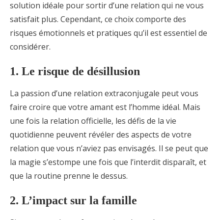
solution idéale pour sortir d’une relation qui ne vous
satisfait plus. Cependant, ce choix comporte des
risques émotionnels et pratiques qu’il est essentiel de
considérer.
1. Le risque de désillusion
La passion d’une relation extraconjugale peut vous
faire croire que votre amant est l’homme idéal. Mais
une fois la relation officielle, les défis de la vie
quotidienne peuvent révéler des aspects de votre
relation que vous n’aviez pas envisagés. Il se peut que
la magie s’estompe une fois que l’interdit disparaît, et
que la routine prenne le dessus.
2. L’impact sur la famille