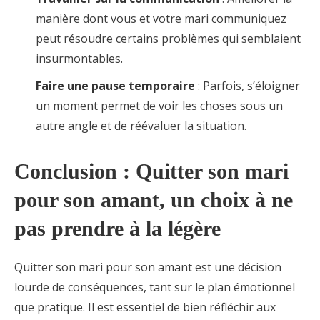
manière dont vous et votre mari communiquez
peut résoudre certains problèmes qui semblaient
insurmontables.
Faire une pause temporaire
: Parfois, s’éloigner
un moment permet de voir les choses sous un
autre angle et de réévaluer la situation.
Conclusion : Quitter son mari
pour son amant, un choix à ne
pas prendre à la légère
Quitter son mari pour son amant est une décision
lourde de conséquences, tant sur le plan émotionnel
que pratique. Il est essentiel de bien réfléchir aux