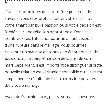
L’une des premières questions à se poser est de
savoir si vous êtes prête à quitter votre mari pour
votre amant par pure passion ou si votre décision est
fondée sur une réflexion approfondie. Dans de
nombreux cas, l’attirance pour un amant découle
d’une rupture dans le mariage. Vous pourriez
ressentir un manque de connexion émotionnelle, de
passion, ou de compréhension de la part de votre
mari. Cependant, il est important de distinguer si cette
nouvelle relation est véritablement solide ou si elle est
simplement le résultat de frustrations temporaires
dans votre mariage.
Avant de franchir le pas, posez-vous ces questions :