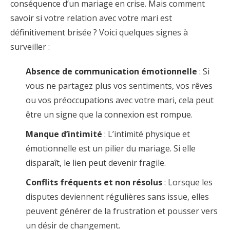
conséquence d’un mariage en crise. Mais comment
savoir si votre relation avec votre mari est
définitivement brisée ? Voici quelques signes à
surveiller :
Absence de communication émotionnelle
: Si
vous ne partagez plus vos sentiments, vos rêves
ou vos préoccupations avec votre mari, cela peut
être un signe que la connexion est rompue.
Manque d’intimité
: L’intimité physique et
émotionnelle est un pilier du mariage. Si elle
disparaît, le lien peut devenir fragile.
Conflits fréquents et non résolus
: Lorsque les
disputes deviennent régulières sans issue, elles
peuvent générer de la frustration et pousser vers
un désir de changement.