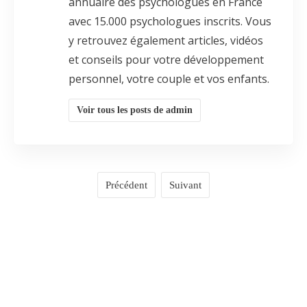
annuaire des psychologues en France
avec 15.000 psychologues inscrits. Vous
y retrouvez également articles, vidéos
et conseils pour votre développement
personnel, votre couple et vos enfants.
Voir tous les posts de admin
Précédent
Suivant
COMMENTAIRES
0
LAISSER UN COMMENTAIRE