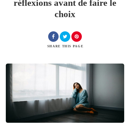
réflexions avant de faire le
choix
Chercher
SHARE
THIS PAGE