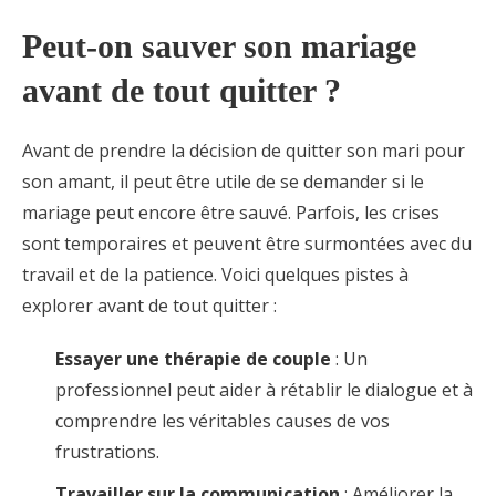
Peut-on sauver son mariage
avant de tout quitter ?
Avant de prendre la décision de quitter son mari pour
son amant, il peut être utile de se demander si le
mariage peut encore être sauvé. Parfois, les crises
sont temporaires et peuvent être surmontées avec du
travail et de la patience. Voici quelques pistes à
explorer avant de tout quitter :
Essayer une thérapie de couple
: Un
professionnel peut aider à rétablir le dialogue et à
comprendre les véritables causes de vos
frustrations.
Travailler sur la communication
: Améliorer la