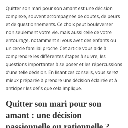
Quitter son mari pour son amant est une décision
complexe, souvent accompagnée de doutes, de peurs
et de questionnements. Ce choix peut bouleverser
non seulement votre vie, mais aussi celle de votre
entourage, notamment si vous avez des enfants ou
un cercle familial proche. Cet article vous aide à
comprendre les différentes étapes à suivre, les
questions importantes à se poser et les répercussions
d’une telle décision. En lisant ces conseils, vous serez
mieux préparée à prendre une décision éclairée et à
anticiper les défis que cela implique.
Quitter son mari pour son
amant : une décision
passionnelle ou rationnelle ?