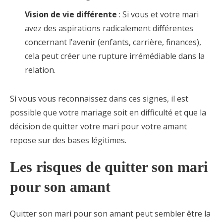
Vision de vie différente
: Si vous et votre mari
avez des aspirations radicalement différentes
concernant l’avenir (enfants, carrière, finances),
cela peut créer une rupture irrémédiable dans la
relation.
Si vous vous reconnaissez dans ces signes, il est
possible que votre mariage soit en difficulté et que la
décision de quitter votre mari pour votre amant
repose sur des bases légitimes.
Les risques de quitter son mari
pour son amant
Quitter son mari pour son amant peut sembler être la