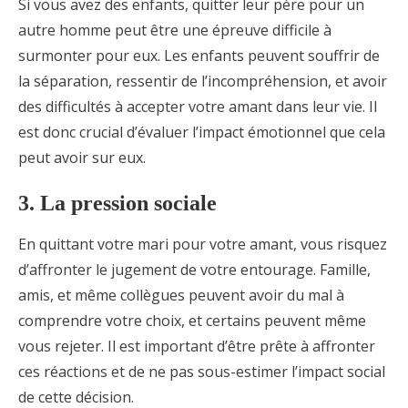
Si vous avez des enfants, quitter leur père pour un
autre homme peut être une épreuve difficile à
surmonter pour eux. Les enfants peuvent souffrir de
la séparation, ressentir de l’incompréhension, et avoir
des difficultés à accepter votre amant dans leur vie. Il
est donc crucial d’évaluer l’impact émotionnel que cela
peut avoir sur eux.
3. La pression sociale
En quittant votre mari pour votre amant, vous risquez
d’affronter le jugement de votre entourage. Famille,
amis, et même collègues peuvent avoir du mal à
comprendre votre choix, et certains peuvent même
vous rejeter. Il est important d’être prête à affronter
ces réactions et de ne pas sous-estimer l’impact social
de cette décision.