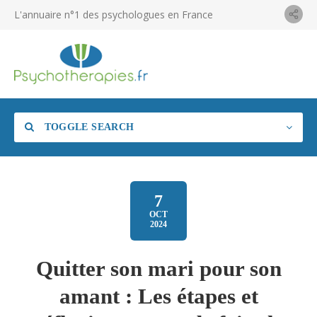
L'annuaire n°1 des psychologues en France
TOGGLE SEARCH
7
OCT
2024
Quitter son mari pour son
amant : Les étapes et