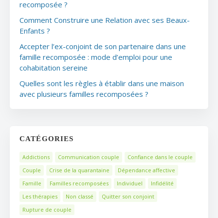
recomposée ?
Comment Construire une Relation avec ses Beaux-
Enfants ?
Accepter l’ex-conjoint de son partenaire dans une
famille recomposée : mode d’emploi pour une
cohabitation sereine
Quelles sont les règles à établir dans une maison
avec plusieurs familles recomposées ?
CATÉGORIES
Addictions
Communication couple
Confiance dans le couple
Couple
Crise de la quarantaine
Dépendance affective
Famille
Familles recomposées
Individuel
Infidélité
Les thérapies
Non classé
Quitter son conjoint
Rupture de couple