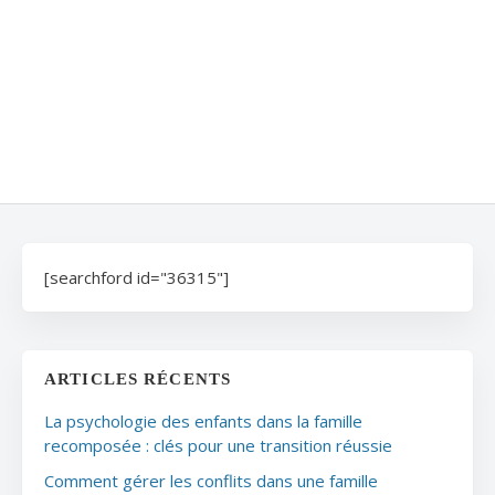
[searchford id="36315"]
ARTICLES RÉCENTS
La psychologie des enfants dans la famille
recomposée : clés pour une transition réussie
Comment gérer les conflits dans une famille