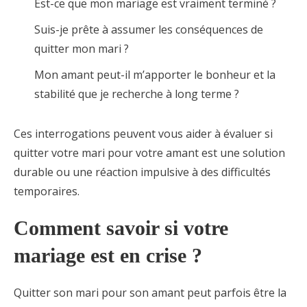
Est-ce que mon mariage est vraiment terminé ?
Suis-je prête à assumer les conséquences de
quitter mon mari ?
Mon amant peut-il m’apporter le bonheur et la
stabilité que je recherche à long terme ?
Ces interrogations peuvent vous aider à évaluer si
quitter votre mari pour votre amant est une solution
durable ou une réaction impulsive à des difficultés
temporaires.
Comment savoir si votre
mariage est en crise ?
Quitter son mari pour son amant peut parfois être la