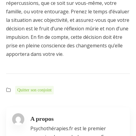
répercussions, que ce soit sur vous-même, votre
famille, ou votre entourage. Prenez le temps d’évaluer
la situation avec objectivité, et assurez-vous que votre
décision est le fruit d’une réflexion mûrie et non d’une
impulsion. En fin de compte, cette décision doit être
prise en pleine conscience des changements qu’elle
apportera dans votre vie.
Quitter son conjoint
A propos
Psychothérapies.fr est le premier